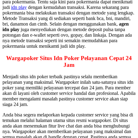
para pokermania. Tentu saja kini para pokermania dapat menikmati
judi
idn play
dengan kemudahan transaksi. Karena sekarang para
pokermania bisa melakukan transaksi dengan metode yang lengkap.
Metode Transaksi yang di sediakan seperti bank bca, bni, mandiri,
bri, danamon dan cimb. Selain dengan menggunakan bank,
agen
idn play
juga menyediakan dengan metode deposit pulsa tanpa
potongan dan e-wallet seperti ovo, gopay, dan linkaja. Dengan ada
nya metode transaksi seperti ini semakin memudahkan para
pokermania untuk menikamti judi idn play.
Wargapoker Situs Idn Poker Pelayanan Cepat 24
Jam
Menjadi situs idn poker terbaik pastinya selalu memberikan
pelayanan yang maksimal. Wargapoker inilah satu-satunya situs idn
poker yang memiliki pelayanan tercepat dan 24 jam. Para member
akan di layani oleh customer service handal dan profesional. Apabila
member mengalami masalah pastinya customer service akan siap
siaga 24 jam.
Anda bisa segera melaporkan kepada customer service yang bisa di
temukan melalui halaman utama situs resmi wargapoker. Di situs
anda akan menemukan fitur live chat dan anda bisa menghubungi
nya. Wargapoker akan memberikan pelayanan yang maksimal dan
semua masalah akan di handle dengan cepat. Pastinya anda semua