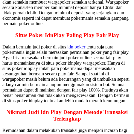
akan semakin membuat wargapoker semakin terkenal. Wargapoker
secara konsisten memberikan minimal deposit hanya 10ribu dan
tidak pernah lebih. Dengan minimal deposit yang terjangkau dan
ekonomis seperti ini dapat membuat pokermania semakin gampang
bermain poker online.
Situs Poker IdnPlay Paling Play Fair Play
Dalam bermain judi poker di situs
idn poker
tentu saja para
pokermania ingin selalu merasakan permainan poker yang fair play.
Agar bisa merasakan bermain judi poker online secara fair play
harus memainkanya di situs poker idnplay wargapoker. Hanya di
situs poker idnplay inilah para pokermania dapat merasakan
kesungguhan bermain secara play fair. Sampai saat ini di
wargapoker masih belum ada kecurangan yang di timbulkan seperti
adanya admin bermain ataupun menggunakan sistem bot. Semua
permainan dapat di mainkan dengan fair play 100%. Pastinya akan
benar-benar aman dan tidak akan mengecewakan. Dengan bermain
di situs poker idnplay tentu akan lebih mudah meraih keuntungan.
Nikmati Judi Idn Play Dengan Metode Transaksi
Terlengkap
Kemudahan dalam melakukan transaksi juga menjadi incaran bagi