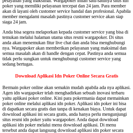
pelayanan yang maksimal. Wargapoker inilah satu-satunya situs idn
poker yang memiliki pelayanan tercepat dan 24 jam. Para member
akan di layani oleh customer service handal dan profesional. Apabila
member mengalami masalah pastinya customer service akan siap
siaga 24 jam.
Anda bisa segera melaporkan kepada customer service yang bisa di
temukan melalui halaman utama situs resmi wargapoker. Di situs
anda akan menemukan fitur live chat dan anda bisa menghubungi
nya. Wargapoker akan memberikan pelayanan yang maksimal dan
semua masalah akan di handle dengan cepat. Pastinya anda semua
tidak perlu sungkan untuk menghubungi customer service yang
sedang bertugas.
Download Aplikasi Idn Poker Online Secara Gratis
Bermain poker online akan semakin mudah apabila ada nya aplikasi.
Agen idn wargapoker telah menghadirkan sebuah inovasi terbaru
yaitu aplikasi poker online. Kini para pokermania dapat memainkan
poker online melalui aplikasi idn poker. Aplikasi idn poker ini bisa
di dapatkan secara gratis dan tanpa di kenakan biaya. Untuk dapat
download aplikasi ini secara gratis, anda hanya perlu mengunjungi
situs resmi idn poker yaitu wargapoker. Anda dapat download
aplikasi idn poker melalui menu download aplikasi. Di menu
tersebut anda dapat langsung download aplikasi idn poker secara