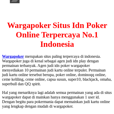
Wargapoker Situs Idn Poker
Online Terpercaya No.1
Indonesia
Wargapoker
merupakan situs paling terpercaya di indonesia.
Wargapoker juga di kenal sebagai agen judi idn play dengan
permainan terbanyak. Agen judi idn poker wargapoker
menyediakan 10 permainan judi kartu online terpuler. Permainan
judi kartu online tersebut berupa, poker online, dominoqq online,
ceme keliling, ceme online, capsa susun, super10, blackjack, omaha,
superbull dan QQ spirit.
Hal yang menariknya lagi adalah semua permainan yang ada di situs
wargapoker dapat di mainkan hanya menggunakan 1 user id.
Dengan begitu para pokermania dapat memainkan judi kartu online
yang lengkap dengan mudah di wargapoker.