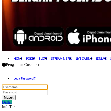
HOME
POKER
SLOTS
STREAM N SPIN
LIVE CASINO
IDNLIVE
Pengaduan Customer
Lupa Password ?
username
Password
Masuk
Daftar
Info Terkini :