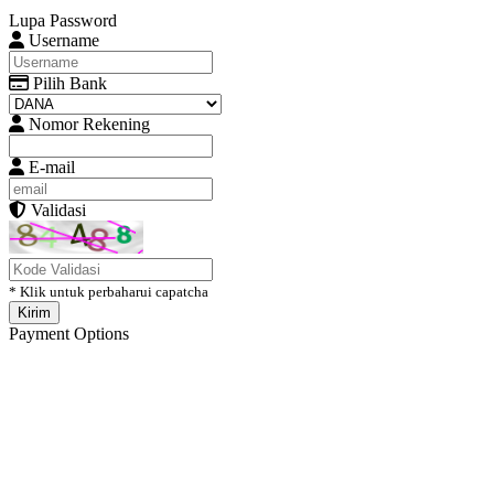
Lupa Password
Username
Pilih Bank
Nomor Rekening
E-mail
Validasi
* Klik untuk perbaharui capatcha
Kirim
Payment Options